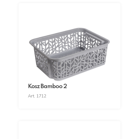
Kosz Bamboo 2
Art. 1712