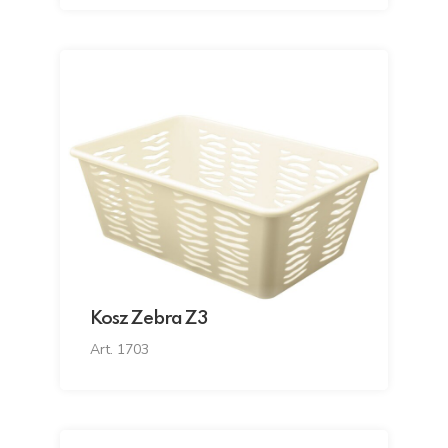
Kosz Zebra Z3
Art. 1703