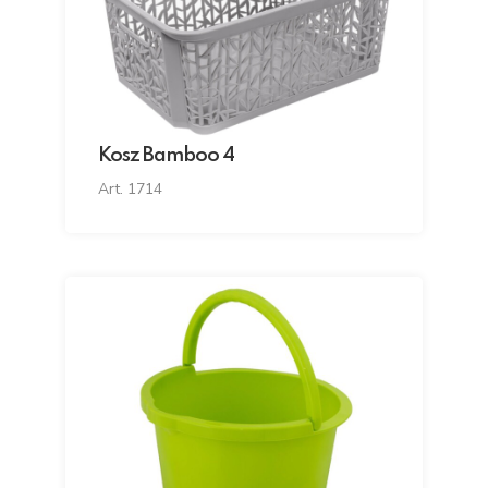
Kosz Bamboo 4
Art. 1714