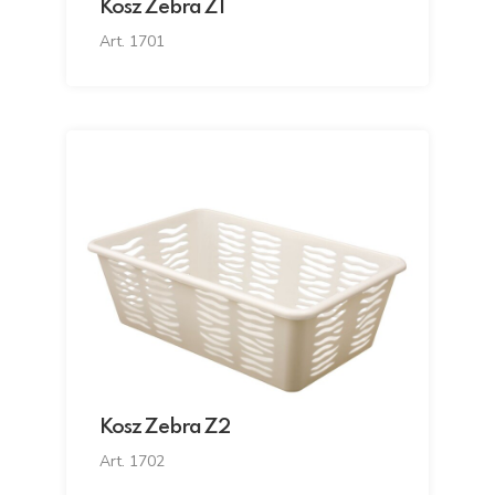
Kosz Zebra Z1
Art. 1701
Kosz Zebra Z2
Art. 1702