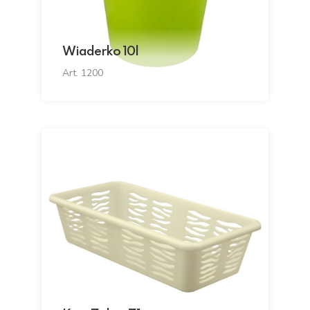
Wiaderko 10l
Art. 1200