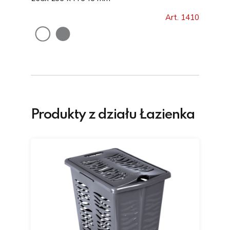
Art. 1410
Produkty z działu Łazienka